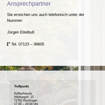
Ansprechpartner
Sie erreichen uns auch telefonisch unter der
Nummer:
Jürgen Eitelbuß
Tel. 07123 – 36605
Treffpunkt
Kaffeehäusle
Alteburgstr. 15
72762 Reutlingen
17:00 – 20:00 Uhr