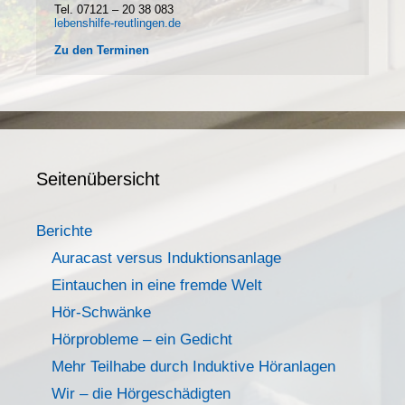
Tel. 07121 – 20 38 083
lebenshilfe-reutlingen.de
Zu den Terminen
Seitenübersicht
Berichte
Auracast versus Induktionsanlage
Eintauchen in eine fremde Welt
Hör-Schwänke
Hörprobleme – ein Gedicht
Mehr Teilhabe durch Induktive Höranlagen
Wir – die Hörgeschädigten