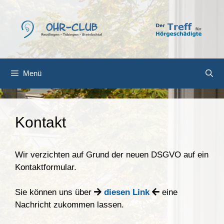
Zum
Inhalt
springen
Menü
Kontakt
Wir verzichten auf Grund der neuen DSGVO auf ein
Kontaktformular.
Sie können uns über
diesen Link
eine
Nachricht zukommen lassen.