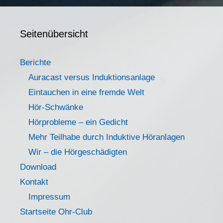
Seitenübersicht
Berichte
Auracast versus Induktionsanlage
Eintauchen in eine fremde Welt
Hör-Schwänke
Hörprobleme – ein Gedicht
Mehr Teilhabe durch Induktive Höranlagen
Wir – die Hörgeschädigten
Download
Kontakt
Impressum
Startseite Ohr-Club