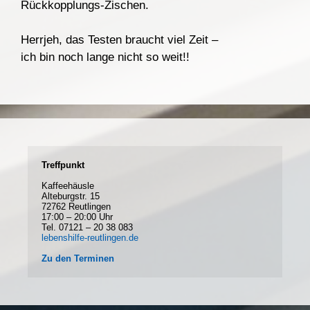
Rückkopplungs-Zischen.
Herrjeh, das Testen braucht viel Zeit –
ich bin noch lange nicht so weit!!
Treffpunkt
Kaffeehäusle
Alteburgstr. 15
72762 Reutlingen
17:00 – 20:00 Uhr
Tel. 07121 – 20 38 083
lebenshilfe-reutlingen.de
Zu den Terminen